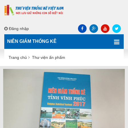
Đăng nhập
NIÊN GIÁM THỐNG KÊ
Trang chủ
Thư viện ấn phẩm