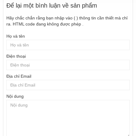
Để lại một bình luận về sản phẩm
Hãy chắc chắn rằng bạn nhập vào ( ) thông tin cần thiết mà chỉ
ra. HTML code đang không được phép .
Họ và tên
Điện thoại
Địa chỉ Email
Nội dung