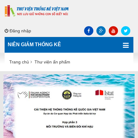
Đăng nhập
NIÊN GIÁM THỐNG KÊ
Trang chủ
Thư viện ấn phẩm