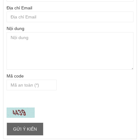
Địa chỉ Email
Nội dung
Mã code