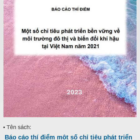
• Tên sách:
Báo cáo thí điểm một số chỉ tiêu phát triển