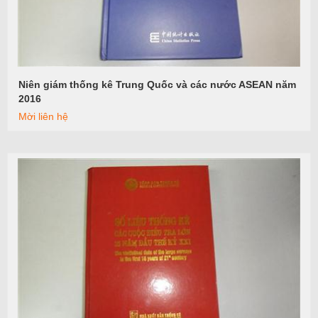
Niên giám thống kê Trung Quốc và các nước ASEAN năm
Xem tiếp
2016
Mời liên hệ