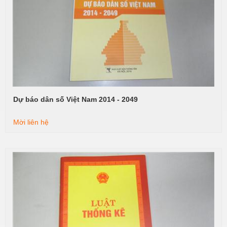
Dự báo dân số Việt Nam 2014 - 2049
Xem tiếp
Mời liên hệ