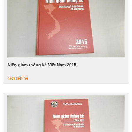
Niên giám thống kê Việt Nam 2015
Xem tiếp
Mời liên hệ