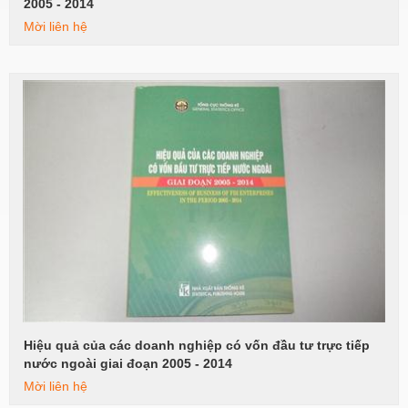
2005 - 2014
Mời liên hệ
Hiệu quả của các doanh nghiệp có vốn đầu tư trực tiếp
Xem tiếp
nước ngoài giai đoạn 2005 - 2014
Mời liên hệ