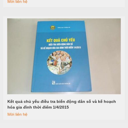
Mời liên hệ
Kết quả chủ yếu điều tra biến động dân số và kế hoạch
Xem tiếp
hóa gia đình thời điểm 1/4/2015
Mời liên hệ