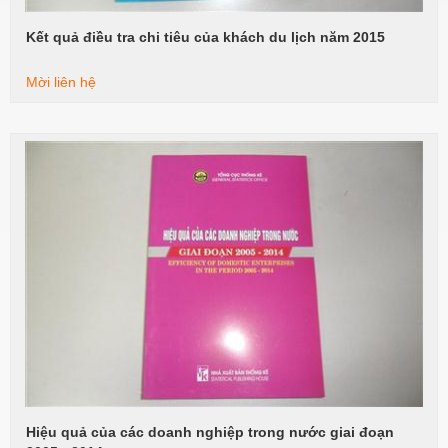
Kết quả điều tra chi tiêu của khách du lịch năm 2015
Xem tiếp
Mời liên hệ
Hiệu quả của các doanh nghiệp trong nước giai đoạn
Xem tiếp