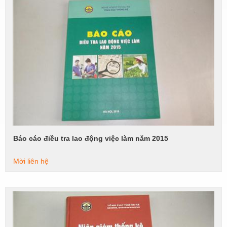
Báo cáo điều tra lao động việc làm năm 2015
Xem tiếp
Mời liên hệ