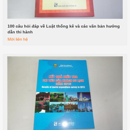
100 câu hỏi đáp về Luật thống kê và các văn bản hướng
Xem tiếp
dẫn thi hành
Mời liên hệ