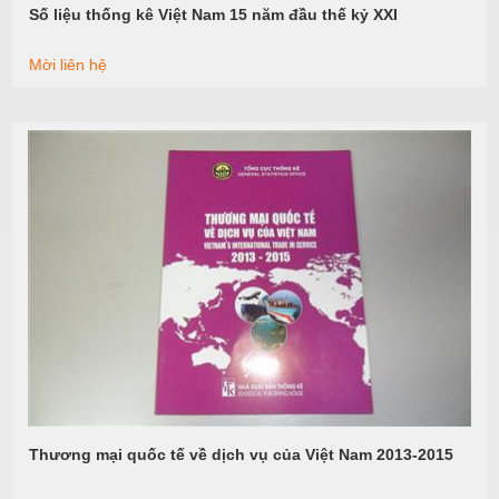
Số liệu thống kê Việt Nam 15 năm đầu thế kỷ XXI
Xem tiếp
Mời liên hệ
Thương mại quốc tế về dịch vụ của Việt Nam 2013-2015
Xem tiếp