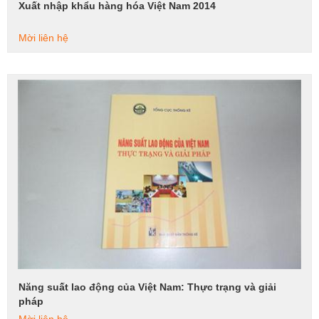
Xuất nhập khẩu hàng hóa Việt Nam 2014
Xem tiếp
Mời liên hệ
Năng suất lao động của Việt Nam: Thực trạng và giải
Xem tiếp
pháp