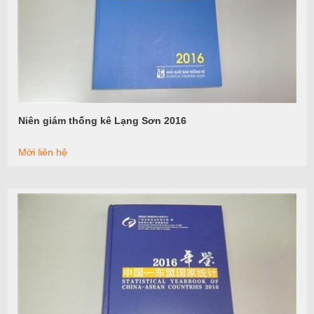
Niên giám thống kê Lạng Sơn 2016
Xem tiếp
Mời liên hệ