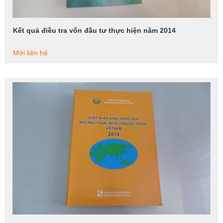
Kết quả điều tra vốn đầu tư thực hiện năm 2014
Xem tiếp
Mời liên hệ