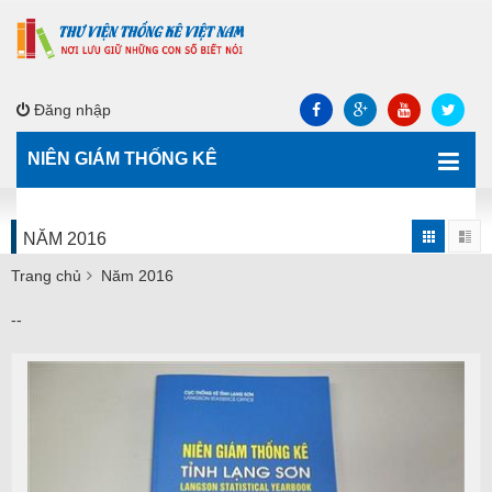
Đăng nhập
NIÊN GIÁM THỐNG KÊ
NĂM 2016
Trang chủ
Năm 2016
--