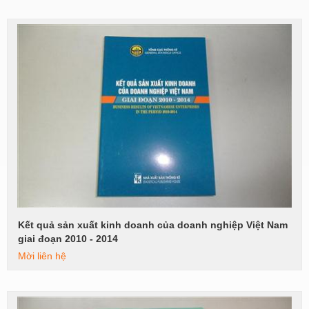
Kết quả sản xuất kinh doanh của doanh nghiệp Việt Nam
Xem tiếp
giai đoạn 2010 - 2014
Mời liên hệ