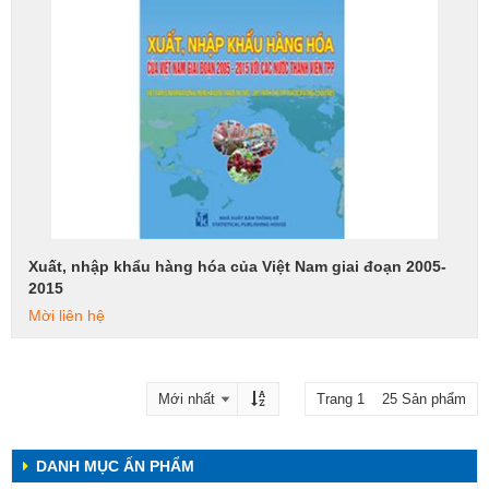
Xuất, nhập khẩu hàng hóa của Việt Nam giai đoạn 2005-
Xem tiếp
2015
Mời liên hệ
Trang 1 25 Sản phẩm
DANH MỤC ẤN PHẨM