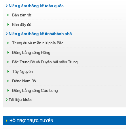
Niên giám thống kê toàn quốc
Bản tóm tắt
Bản đầy đủ
Niên giám thống kê tỉnh/thành phố
Trung du và miền núi phía Bắc
Đồng bằng sông Hồng
Bắc Trung Bộ và Duyên hải miền Trung
Tây Nguyên
Đông Nam Bộ
Đồng bằng sông Cửu Long
Tài liệu khác
HỖ TRỢ TRỰC TUYẾN